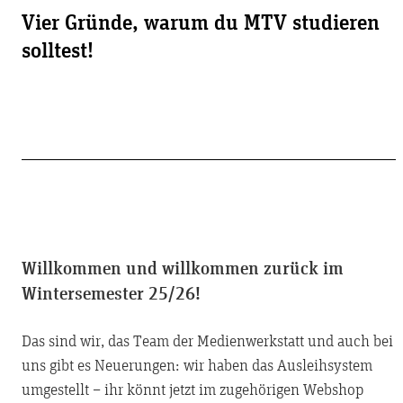
Vier Gründe, warum du MTV studieren
solltest!
Willkommen und willkommen zurück im
Wintersemester 25/26!
Das sind wir, das Team der Medienwerkstatt und auch bei
uns gibt es Neuerungen: wir haben das Ausleihsystem
umgestellt – ihr könnt jetzt im zugehörigen Webshop