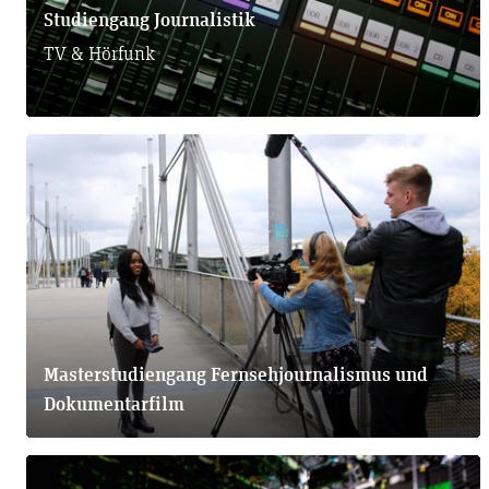
Studiengang Journalistik
TV & Hörfunk
Masterstudiengang Fernsehjournalismus und
Dokumentarfilm