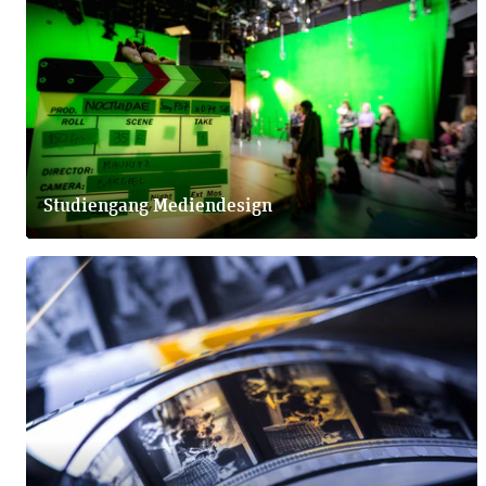
Studiengang Mediendesign