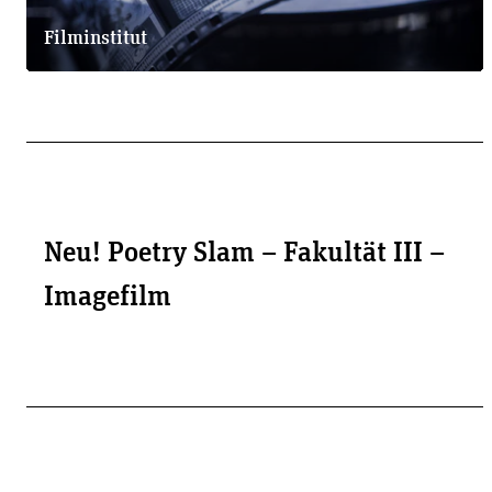
Filminstitut
Neu! Poetry Slam – Fakultät III –
Imagefilm