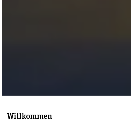
Willkommen