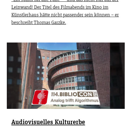
Leinwand! Der Titel des Filmabends im Kino im
Künstlerhaus hätte nicht passender sein können – er
beschreibt Thomas Garzke.
Audiovisuelles Kulturerbe