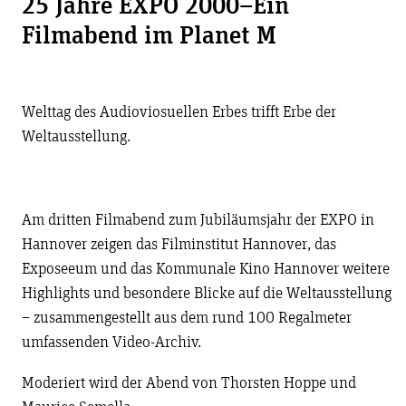
25 Jahre EXPO 2000–Ein
Filmabend im Planet M
Welttag des Audioviosuellen Erbes trifft Erbe der
Weltausstellung.
Am dritten Filmabend zum Jubiläumsjahr der EXPO in
Hannover zeigen das Filminstitut Hannover, das
Exposeeum und das Kommunale Kino Hannover weitere
Highlights und besondere Blicke auf die Weltausstellung
– zusammengestellt aus dem rund 100 Regalmeter
umfassenden Video-Archiv.
Moderiert wird der Abend von Thorsten Hoppe und