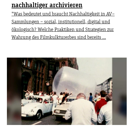
nachhaltiger archivieren
"Was bedeutet und braucht Nachhaltigkeit in AV–
Sammlungen – sozial, institutionell, digital und
ökologisch? Welche Praktiken und Strategien zur
Wahrung des Filmkulkturerbes sind bereits …