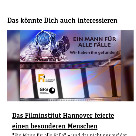
Das könnte Dich auch interessieren
Das Filminstitut Hannover feierte
einen besonderen Menschen
"Ein Mann für alle Fälle" – und das nicht nur auf der