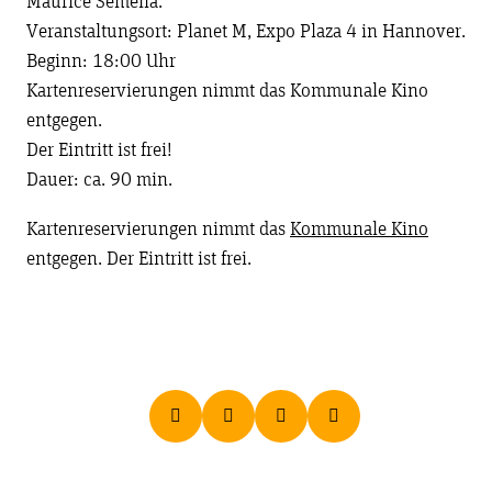
Maurice Semella.
Veranstaltungsort: Planet M, Expo Plaza 4 in Hannover.
Beginn: 18:00 Uhr
Kartenreservierungen nimmt das Kommunale Kino
entgegen.
Der Eintritt ist frei!
Dauer: ca. 90 min.
Kartenreservierungen nimmt das
Kommunale Kino
entgegen. Der Eintritt ist frei.