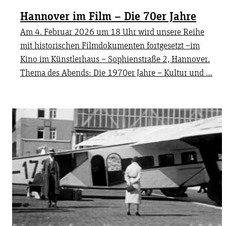
Hannover im Film – Die 70er Jahre
Am 4. Februar 2026 um 18 Uhr wird unsere Reihe
mit historischen Filmdokumenten fortgesetzt –im
Kino im Künstlerhaus – Sophienstraße 2, Hannover.
Thema des Abends: Die 1970er Jahre – Kultur und …