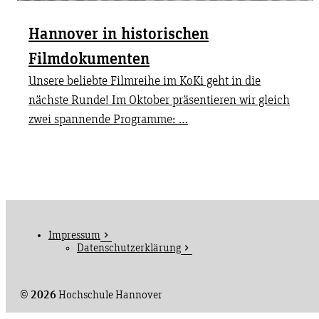
Hannover in historischen
Filmdokumenten
Unsere beliebte Filmreihe im KoKi geht in die
nächste Runde! Im Oktober präsentieren wir gleich
zwei spannende Programme: …
Impressum
Datenschutzerklärung
©
2026
Hochschule Hannover