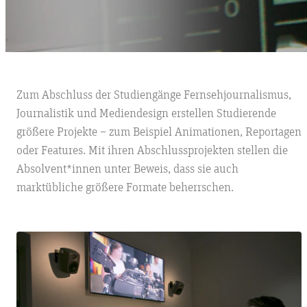
Zum Abschluss der Studiengänge Fernsehjournalismus,
Journalistik und Mediendesign erstellen Studierende
größere Projekte – zum Beispiel Animationen, Reportagen
oder Features. Mit ihren Abschlussprojekten stellen die
Absolvent*innen unter Beweis, dass sie auch
marktübliche größere Formate beherrschen.