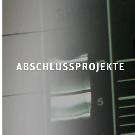
abschlussprojekte