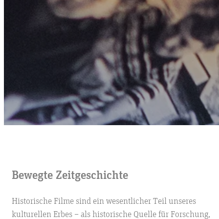
Bewegte Zeitgeschichte
Historische Filme sind ein wesentlicher Teil unseres
kulturellen Erbes – als historische Quelle für Forschung,