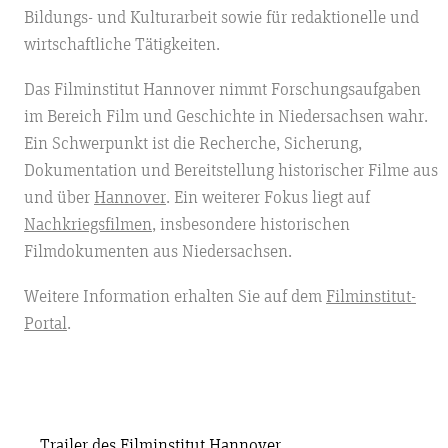
Bildungs- und Kulturarbeit sowie für redaktionelle und
wirtschaftliche Tätigkeiten.
Das Filminstitut Hannover nimmt Forschungsaufgaben
im Bereich Film und Geschichte in Niedersachsen wahr.
Ein Schwerpunkt ist die Recherche, Sicherung,
Dokumentation und Bereitstellung historischer Filme aus
und über
Hannover
. Ein weiterer Fokus liegt auf
Nachkriegsfilmen
, insbesondere historischen
Filmdokumenten aus Niedersachsen.
Weitere Information erhalten Sie auf dem
Filminstitut-
Portal
.
Trailer des Filminstitut Hannover