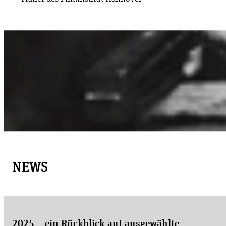
NEWS
2025 – ein Rückblick auf ausgewählte