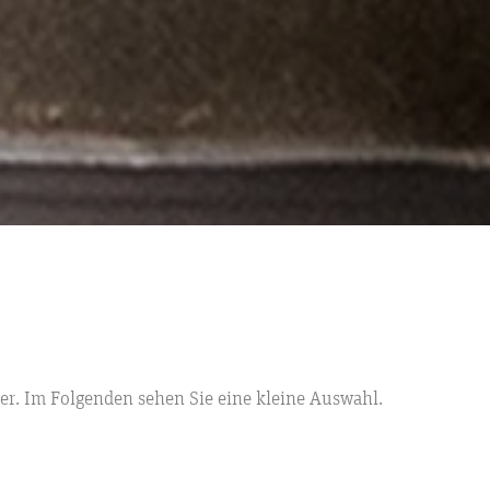
ver. Im Folgenden sehen Sie eine kleine Auswahl.