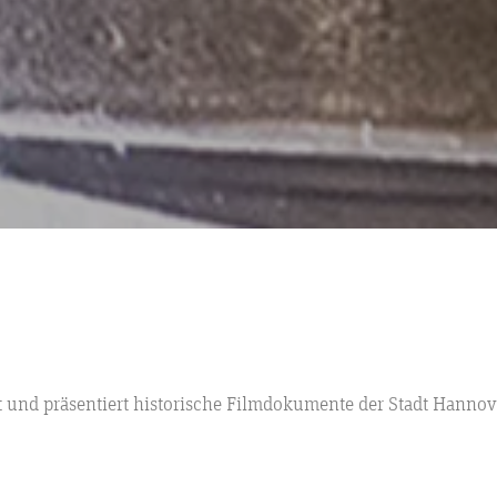
ert und präsentiert historische Filmdokumente der Stadt Hanno