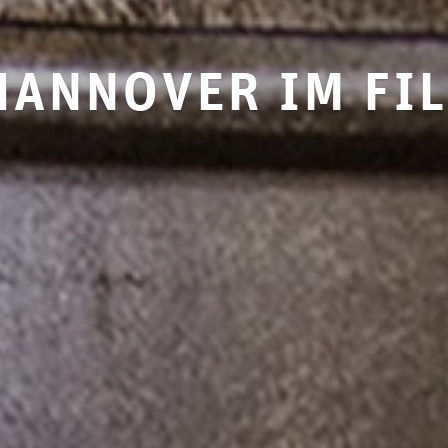
hannover im fi