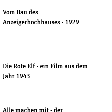
Vom Bau des
Anzeigerhochhauses - 1929
Die Rote Elf - ein Film aus dem
Jahr 1943
Alle machen mit - der