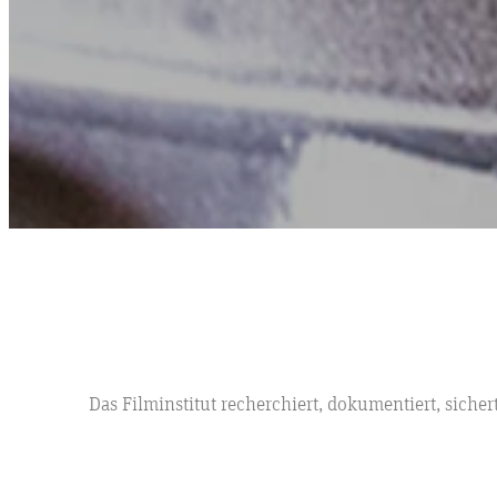
Das Filminstitut recherchiert, dokumentiert, sich