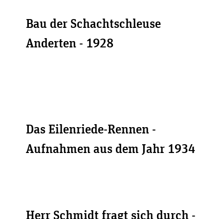
Bau der Schachtschleuse
Anderten - 1928
Das Eilenriede-Rennen -
Aufnahmen aus dem Jahr 1934
Herr Schmidt fragt sich durch -