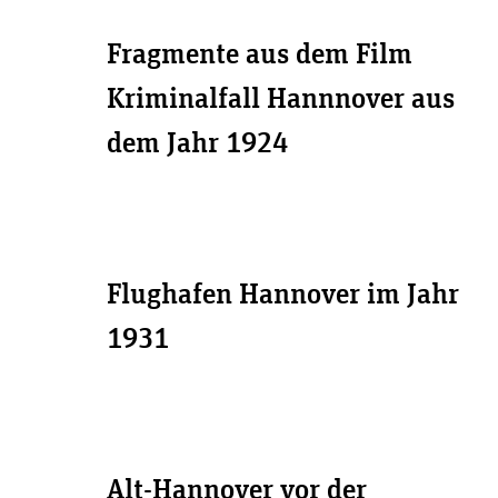
Fragmente aus dem Film
Kriminalfall Hannnover aus
dem Jahr 1924
Flughafen Hannover im Jahr
1931
Alt-Hannover vor der