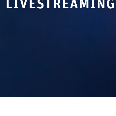
livestreaming