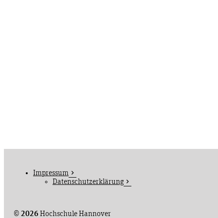
Impressum
Datenschutzerklärung
©
2026
Hochschule Hannover