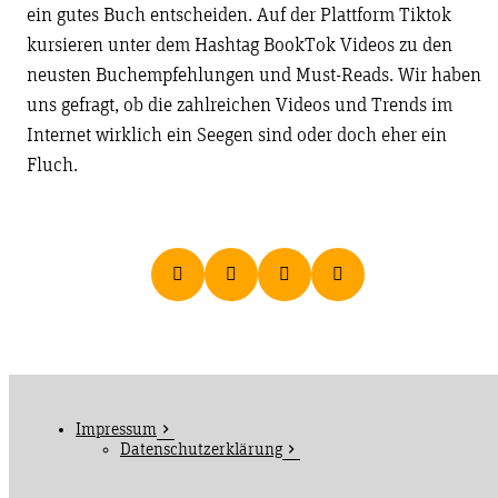
ein gutes Buch entscheiden. Auf der Plattform Tiktok
kursieren unter dem Hashtag BookTok Videos zu den
neusten Buchempfehlungen und Must-Reads. Wir haben
uns gefragt, ob die zahlreichen Videos und Trends im
Internet wirklich ein Seegen sind oder doch eher ein
Fluch.
Impressum
Datenschutzerklärung