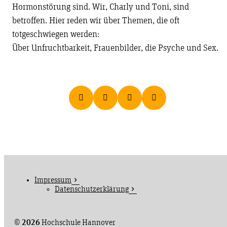
Hormonstörung sind. Wir, Charly und Toni, sind
betroffen. Hier reden wir über Themen, die oft
totgeschwiegen werden:
Über Unfruchtbarkeit, Frauenbilder, die Psyche und Sex.
Impressum
Datenschutzerklärung
©
2026
Hochschule Hannover