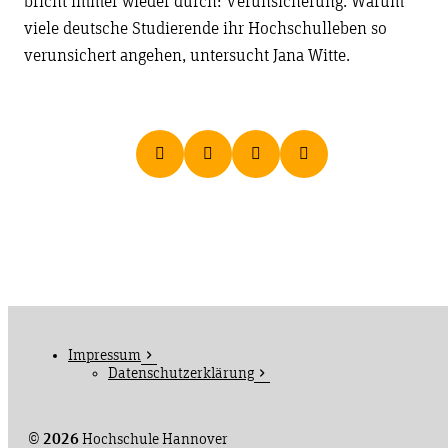
bricht immer wieder durch: Verunsicherung. Warum
viele deutsche Studierende ihr Hochschulleben so
verunsichert angehen, untersucht Jana Witte.
Impressum
Datenschutzerklärung
©
2026
Hochschule Hannover