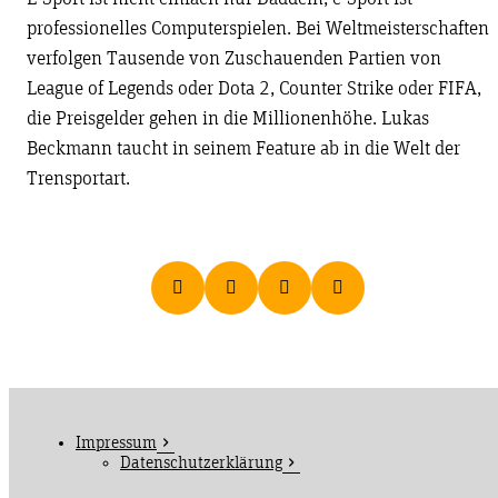
professionelles Computerspielen. Bei Weltmeisterschaften
verfolgen Tausende von Zuschauenden Partien von
League of Legends oder Dota 2, Counter Strike oder FIFA,
die Preisgelder gehen in die Millionenhöhe. Lukas
Beckmann taucht in seinem Feature ab in die Welt der
Trensportart.
Impressum
Datenschutzerklärung