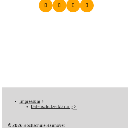
Impressum
Datenschutzerklärung
©
2026
Hochschule Hannover