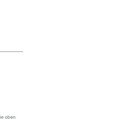
die oben