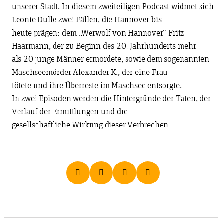
unserer Stadt. In diesem zweiteiligen Podcast widmet sich
Leonie Dulle zwei Fällen, die Hannover bis
heute prägen: dem „Werwolf von Hannover“ Fritz
Haarmann, der zu Beginn des 20. Jahrhunderts mehr
als 20 junge Männer ermordete, sowie dem sogenannten
Maschseemörder Alexander K., der eine Frau
tötete und ihre Überreste im Maschsee entsorgte.
In zwei Episoden werden die Hintergründe der Taten, der
Verlauf der Ermittlungen und die
gesellschaftliche Wirkung dieser Verbrechen