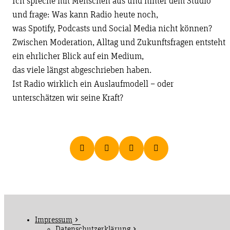
Ich spreche mit Menschen aus und hinter dem Studio
und frage: Was kann Radio heute noch,
was Spotify, Podcasts und Social Media nicht können?
Zwischen Moderation, Alltag und Zukunftsfragen entsteht
ein ehrlicher Blick auf ein Medium,
das viele längst abgeschrieben haben.
Ist Radio wirklich ein Auslaufmodell – oder
unterschätzen wir seine Kraft?
Impressum
Datenschutzerklärung