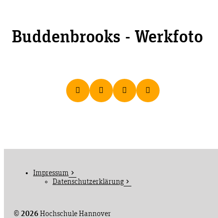
Buddenbrooks - Werkfoto
Impressum
Datenschutzerklärung
©
2026
Hochschule Hannover