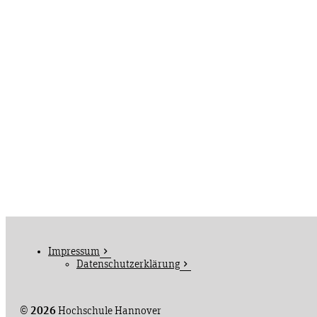
Impressum
Datenschutzerklärung
©
2026
Hochschule Hannover