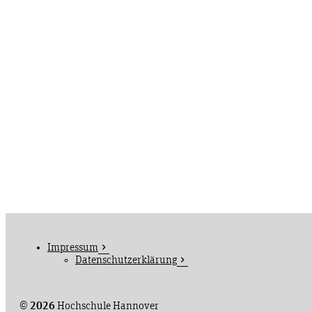
Impressum
Datenschutzerklärung
©
2026
Hochschule Hannover