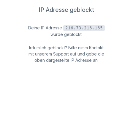
IP Adresse geblockt
Deine IP Adresse
216.73.216.165
wurde geblockt.
Irrtümlich geblockt? Bitte nimm Kontakt
mit unserem Support auf und gebe die
oben dargestellte IP Adresse an.