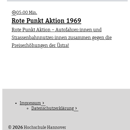
05:00 Min.
Rote Punkt Aktion 1969
Rote Punkt Aktion – Autofahrer:innen und
Strassenbahnnutzer:innen zusammen gegen die
Preiserhöhungen der Üstra!
Impressum
Datenschutzerklärung
©
2026
Hochschule Hannover