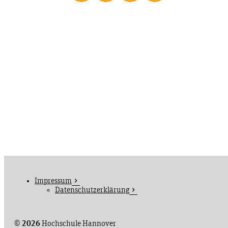
Impressum
Datenschutzerklärung
©
2026
Hochschule Hannover