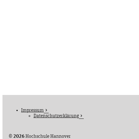
Impressum
Datenschutzerklärung
©
2026
Hochschule Hannover