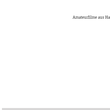
Amateurfilme aus H