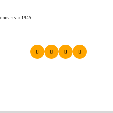
annover vor 1945