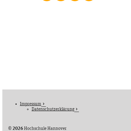
Impressum
Datenschutzerklärung
©
2026
Hochschule Hannover