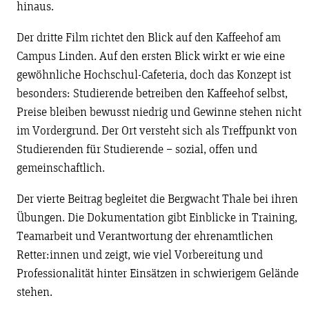
hinaus.
Der dritte Film richtet den Blick auf den Kaffeehof am
Campus Linden. Auf den ersten Blick wirkt er wie eine
gewöhnliche Hochschul-Cafeteria, doch das Konzept ist
besonders: Studierende betreiben den Kaffeehof selbst,
Preise bleiben bewusst niedrig und Gewinne stehen nicht
im Vordergrund. Der Ort versteht sich als Treffpunkt von
Studierenden für Studierende – sozial, offen und
gemeinschaftlich.
Der vierte Beitrag begleitet die Bergwacht Thale bei ihren
Übungen. Die Dokumentation gibt Einblicke in Training,
Teamarbeit und Verantwortung der ehrenamtlichen
Retter:innen und zeigt, wie viel Vorbereitung und
Professionalität hinter Einsätzen in schwierigem Gelände
stehen.