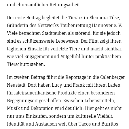
und ehrenamtlicher Rettungsarbeit.
Der erste Beitrag begleitet die Tierärztin Eleonora Tilse,
Gründerin des Netzwerks Taubenrettung Hannover e. V.
Viele betrachten Stadttauben als störend, für sie jedoch
sind es schützenswerte Lebewesen. Der Film zeigt ihren
täglichen Einsatz für verletzte Tiere und macht sichtbar,
wie viel Engagement und Mitgefühl hinter praktischem
Tierschutz stehen.
Im zweiten Beitrag führt die Reportage in die Calenberger
Neustadt. Dort haben Lucy und Frank mit ihrem Laden
für lateinamerikanische Produkte einen besonderen
Begegnungsort geschaffen. Zwischen Lebensmitteln,
Musik und Dekoration wird deutlich: Hier geht es nicht
nur ums Einkaufen, sondern um kulturelle Vielfalt,
Identität und Austausch weit über Tacos und Burritos