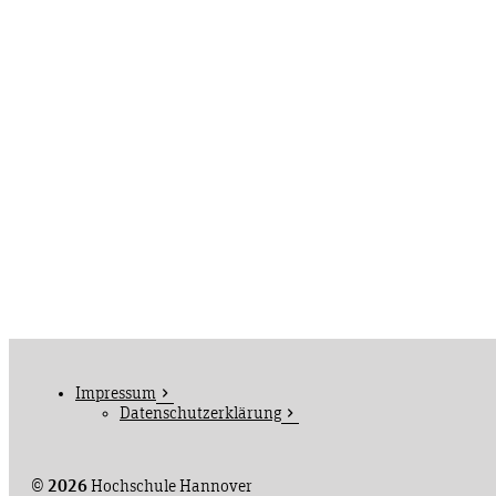
Impressum
Datenschutzerklärung
©
2026
Hochschule Hannover