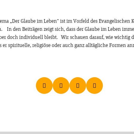
ma „Der Glaube im Leben“ ist im Vorfeld des Evangelischen 
. In den Beiträgen zeigt sich, dass der Glaube im Leben imm
ber doch individuell bleibt. Wir schauen darauf, wie wichtig d
s er spirituelle, religiöse oder auch ganz alltägliche Formen 