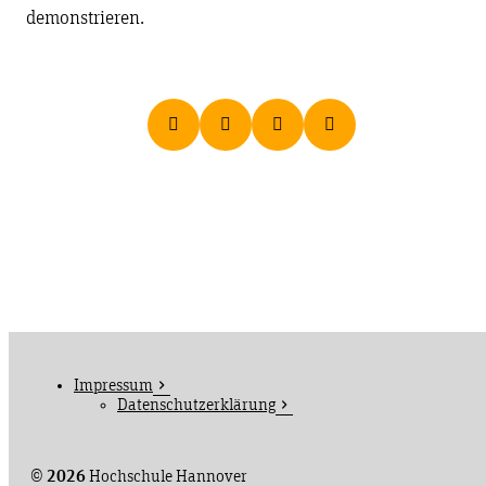
demonstrieren.
Impressum
Datenschutzerklärung
©
2026
Hochschule Hannover