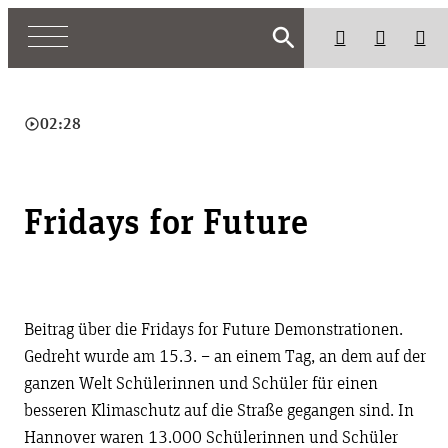
search
play_circle_outline
02:28
Fridays for Future
Beitrag über die Fridays for Future Demonstrationen.
Gedreht wurde am 15.3. – an einem Tag, an dem auf der
ganzen Welt Schülerinnen und Schüler für einen
besseren Klimaschutz auf die Straße gegangen sind. In
Hannover waren 13.000 Schülerinnen und Schüler