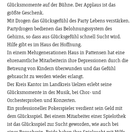
Glücksmomente auf der Bühne. Der Applaus ist das
größte Geschenk.
Mit Drogen das Glücksgefühl des Party Lebens verstärken.
Partydrogen bedienen das Belohnungssystem des
Gehirns, so dass aus Glücksgefühl schnell Sucht wird.
Hilfe gibt es im Haus der Hoffnung.
In einem Mehrgenerationen Haus in Pattensen hat eine
ehrenamtliche Mitarbeiterin ihre Depressionen durch die
Betreung von Kindern überwunden und das Gefühl
gebraucht zu werden wieder erlangt.
Der Kreis Kantor im Landkreis Uelzen erlebt seine
Glücksmomente in der Musik, bei Chor- und
Orchesterproben und Konzerten.
Ein professioneller Pokerspieler verdient sein Geld mit
dem Glücksspiel. Bei einem Mitarbeiter einer Spielothek
ist das Glücksspiel zur Sucht geworden, wie auch bei