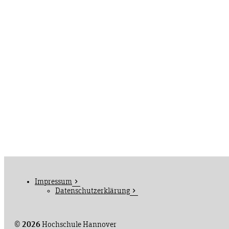
Impressum
Datenschutzerklärung
©
2026
Hochschule Hannover