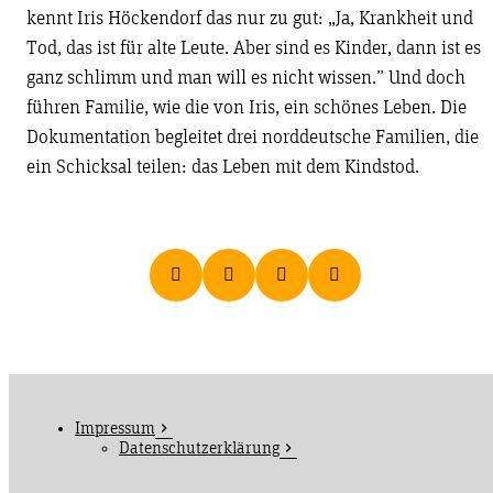
kennt Iris Höckendorf das nur zu gut: „Ja, Krankheit und
Tod, das ist für alte Leute. Aber sind es Kinder, dann ist es
ganz schlimm und man will es nicht wissen.” Und doch
führen Familie, wie die von Iris, ein schönes Leben. Die
Dokumentation begleitet drei norddeutsche Familien, die
ein Schicksal teilen: das Leben mit dem Kindstod.
Impressum
Datenschutzerklärung