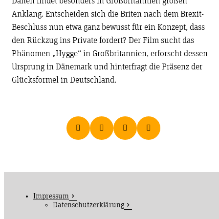
Dänen findet besonders in Großbritannien großen
Anklang. Entscheiden sich die Briten nach dem Brexit-
Beschluss nun etwa ganz bewusst für ein Konzept, dass
den Rückzug ins Private fordert? Der Film sucht das
Phänomen „Hygge“ in Großbritannien, erforscht dessen
Ursprung in Dänemark und hinterfragt die Präsenz der
Glücksformel in Deutschland.
Impressum
Datenschutzerklärung