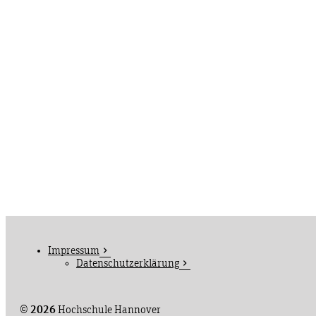
Impressum
Datenschutzerklärung
©
2026
Hochschule Hannover