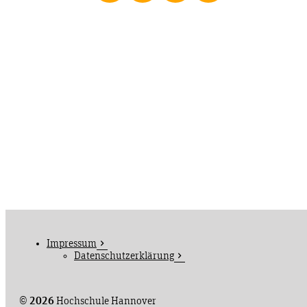
Impressum
Datenschutzerklärung
©
2026
Hochschule Hannover