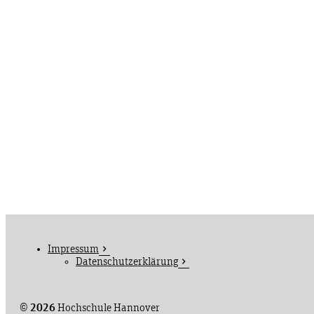
Impressum
Datenschutzerklärung
©
2026
Hochschule Hannover