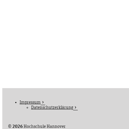
Impressum
Datenschutzerklärung
©
2026
Hochschule Hannover