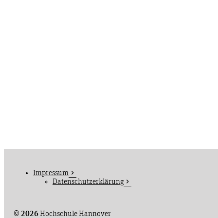
Impressum
Datenschutzerklärung
©
2026
Hochschule Hannover