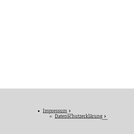
Impressum
Datenschutzerklärung