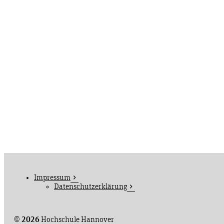
Impressum
Datenschutzerklärung
©
2026
Hochschule Hannover