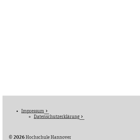
Impressum
Datenschutzerklärung
©
2026
Hochschule Hannover