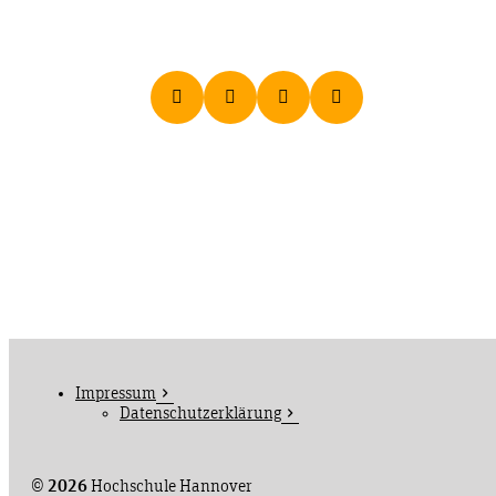
Impressum
Datenschutzerklärung
©
2026
Hochschule Hannover