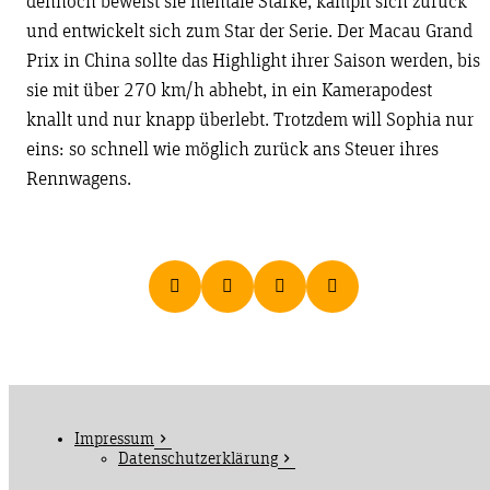
dennoch beweist sie mentale Stärke, kämpft sich zurück
und entwickelt sich zum Star der Serie. Der Macau Grand
Prix in China sollte das Highlight ihrer Saison werden, bis
sie mit über 270 km/h abhebt, in ein Kamerapodest
knallt und nur knapp überlebt. Trotzdem will Sophia nur
eins: so schnell wie möglich zurück ans Steuer ihres
Rennwagens.
Impressum
Datenschutzerklärung