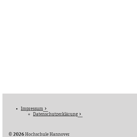
Impressum
Datenschutzerklärung
©
2026
Hochschule Hannover