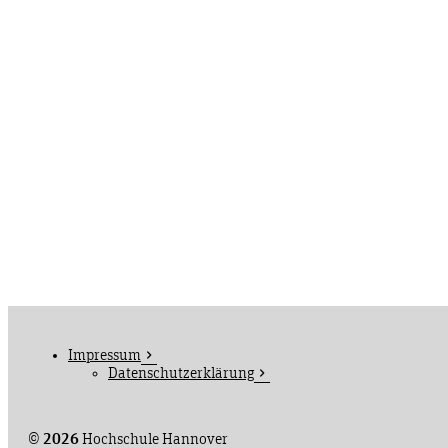
Impressum
Datenschutzerklärung
©
2026
Hochschule Hannover