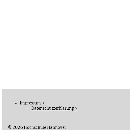
Impressum
Datenschutzerklärung
©
2026
Hochschule Hannover