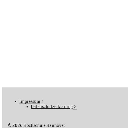
Impressum
Datenschutzerklärung
©
2026
Hochschule Hannover