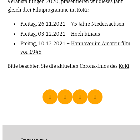
Veranstaltungen 2020, präsentieren wir dieses Jahr
gleich drei Filmprogramme im KoKi:
Freitag, 26.11.2021 –
75 Jahre Niedersachsen
Freitag, 03.12.2021 –
Hoch hinaus
Freitag, 10.12.2021 –
Hannover im Amateurfilm
vor 1945
Bitte beachten Sie die aktuellen Corona-Infos des
KoKi