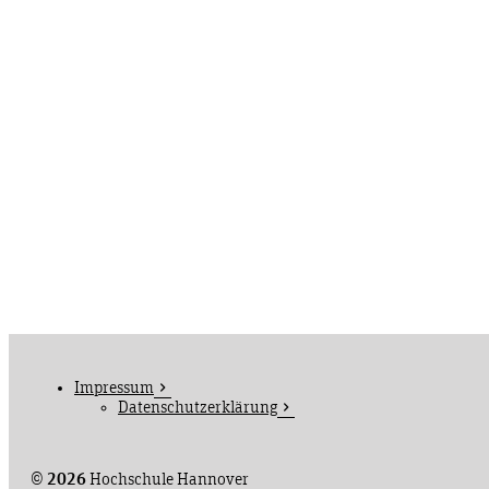
Impressum
Datenschutzerklärung
©
2026
Hochschule Hannover