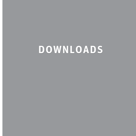
downloads