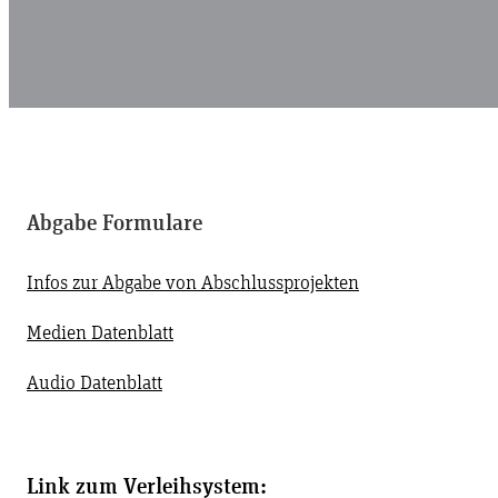
Abgabe Formulare
Infos zur Abgabe von Abschlussprojekten
Medien Datenblatt
Audio Datenblatt
Link zum Verleihsystem: