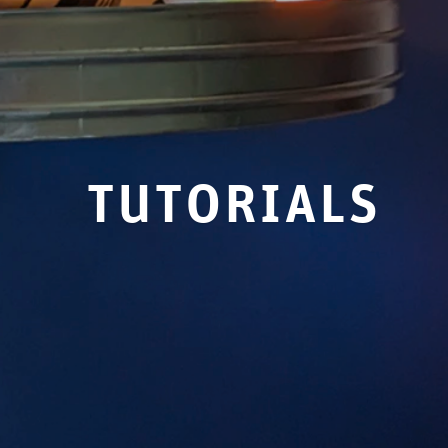
tutorials