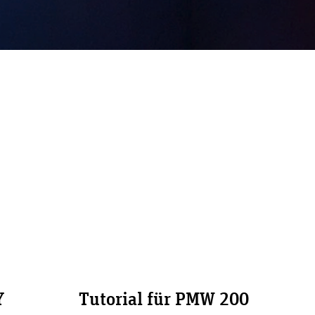
Y
Tutorial für PMW 200